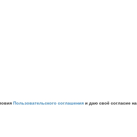
словия
Пользовательского соглашения
и даю своё согласие н