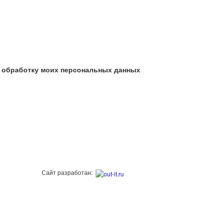
а обработку моих персональных данных
Сайт разработан: