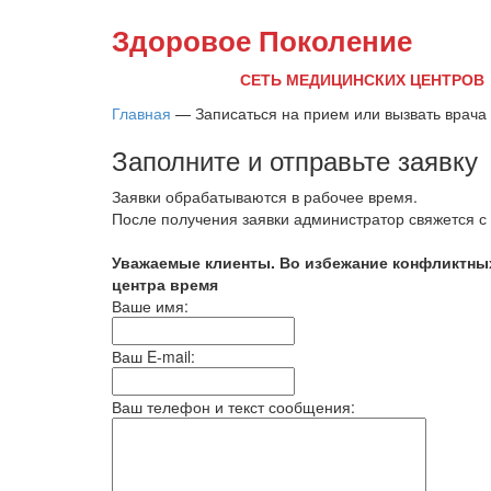
Здоровое Поколение
СЕТЬ МЕДИЦИНСКИХ ЦЕНТРОВ
Главная
—
Записаться на прием или вызвать врача
Заполните и отправьте заявку
Заявки обрабатываются в рабочее время.
После получения заявки администратор свяжется 
Уважаемые клиенты. Во избежание конфликтных
центра время
Ваше имя:
Ваш E-mail:
Ваш телефон и текст сообщения: